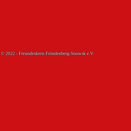
© 2022 - Freundeskreis Fröndenberg-Snowsk e.V.