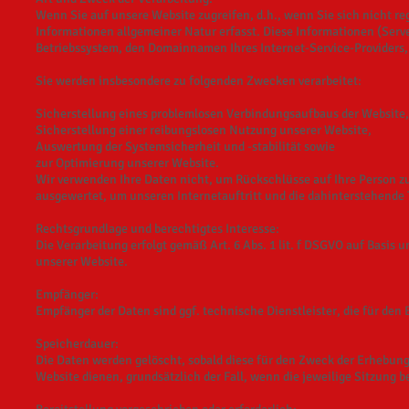
Wenn Sie auf unsere Website zugreifen, d.h., wenn Sie sich nicht r
Informationen allgemeiner Natur erfasst. Diese Informationen (Serv
Betriebssystem, den Domainnamen Ihres Internet-Service-Providers, 
Sie werden insbesondere zu folgenden Zwecken verarbeitet:
Sicherstellung eines problemlosen Verbindungsaufbaus der Website,
Sicherstellung einer reibungslosen Nutzung unserer Website,
Auswertung der Systemsicherheit und -stabilität sowie
zur Optimierung unserer Website.
Wir verwenden Ihre Daten nicht, um Rückschlüsse auf Ihre Person zu 
ausgewertet, um unseren Internetauftritt und die dahinterstehende 
Rechtsgrundlage und berechtigtes Interesse:
Die Verarbeitung erfolgt gemäß Art. 6 Abs. 1 lit. f DSGVO auf Basis 
unserer Website.
Empfänger:
Empfänger der Daten sind ggf. technische Dienstleister, die für den 
Speicherdauer:
Die Daten werden gelöscht, sobald diese für den Zweck der Erhebung ni
Website dienen, grundsätzlich der Fall, wenn die jeweilige Sitzung be