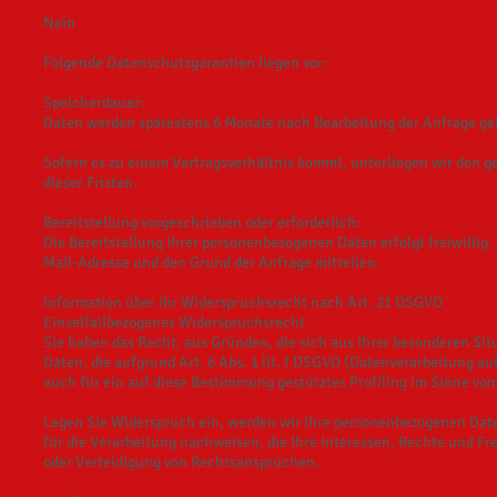
Nein
Folgende Datenschutzgarantien liegen vor:
Speicherdauer:
Daten werden spätestens 6 Monate nach Bearbeitung der Anfrage ge
Sofern es zu einem Vertragsverhältnis kommt, unterliegen wir den 
dieser Fristen.
Bereitstellung vorgeschrieben oder erforderlich:
Die Bereitstellung Ihrer personenbezogenen Daten erfolgt freiwillig
Mail-Adresse und den Grund der Anfrage mitteilen.
Information über Ihr Widerspruchsrecht nach Art. 21 DSGVO
Einzelfallbezogenes Widerspruchsrecht
Sie haben das Recht, aus Gründen, die sich aus Ihrer besonderen Sit
Daten, die aufgrund Art. 6 Abs. 1 lit. f DSGVO (Datenverarbeitung au
auch für ein auf diese Bestimmung gestütztes Profiling im Sinne von
Legen Sie Widerspruch ein, werden wir Ihre personenbezogenen Date
für die Verarbeitung nachweisen, die Ihre Interessen, Rechte und F
oder Verteidigung von Rechtsansprüchen.