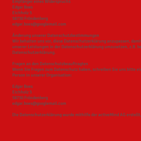
Empfänger eines Widerspruchs
Edgar Boes
Eichholz 5
58730 Fröndenberg
edgar.boes@googlemail.com
Änderung unserer Datenschutzbestimmungen
Wir behalten uns vor, diese Datenschutzerklärung anzupassen, dami
unserer Leistungen in der Datenschutzerklärung umzusetzen, z.B. be
Datenschutzerklärung.
Fragen an den Datenschutzbeauftragten
Wenn Sie Fragen zum Datenschutz haben, schreiben Sie uns bitte ein
Person in unserer Organisation:
Edgar Boes
Eichholz 5
58730 Fröndenberg
edgar.boes@googlemail.com
Die Datenschutzerklärung wurde mithilfe der activeMind AG erstellt